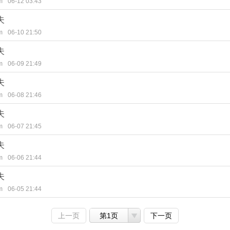
m
06-12 03:43
夫
m
06-10 21:50
夫
m
06-09 21:49
夫
m
06-08 21:46
夫
m
06-07 21:45
夫
m
06-06 21:44
夫
m
06-05 21:44
上一页
第1页
下一页