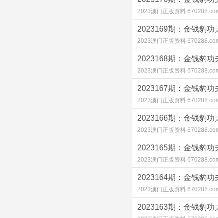
2023澳门正版资料 670288.co
2023169期：金钱豹功
2023澳门正版资料 670288.co
2023168期：金钱豹功
2023澳门正版资料 670288.co
2023167期：金钱豹功
2023澳门正版资料 670288.co
2023166期：金钱豹功
2023澳门正版资料 670288.co
2023165期：金钱豹功
2023澳门正版资料 670288.co
2023164期：金钱豹功
2023澳门正版资料 670288.co
2023163期：金钱豹功