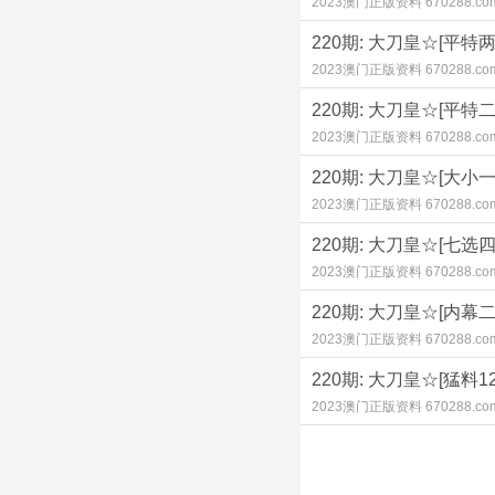
2023澳门正版资料 670288.co
220期: 大刀皇☆[平特两
2023澳门正版资料 670288.co
220期: 大刀皇☆[平特二
2023澳门正版资料 670288.co
220期: 大刀皇☆[大小一
2023澳门正版资料 670288.co
220期: 大刀皇☆[七选四
2023澳门正版资料 670288.co
220期: 大刀皇☆[内幕二
2023澳门正版资料 670288.co
220期: 大刀皇☆[猛料12
2023澳门正版资料 670288.co