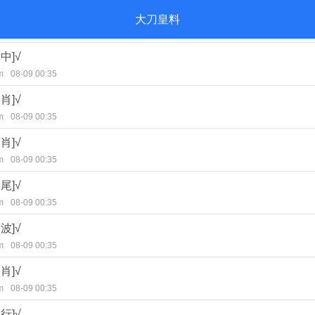
大刀皇料
中]√
m
08-09 00:35
肖]√
m
08-09 00:35
肖]√
m
08-09 00:35
尾]√
m
08-09 00:35
波]√
m
08-09 00:35
肖]√
m
08-09 00:35
行]√