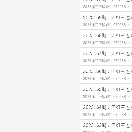
2023澳门正版资料 670288.co
2023169期：四组三连
2023澳门正版资料 670288.co
2023168期：四组三连
2023澳门正版资料 670288.co
2023167期：四组三连
2023澳门正版资料 670288.co
2023166期：四组三连
2023澳门正版资料 670288.co
2023165期：四组三连
2023澳门正版资料 670288.co
2023164期：四组三连
2023澳门正版资料 670288.co
2023163期：四组三连