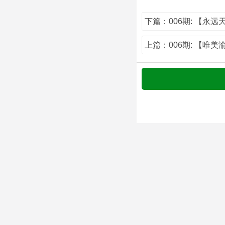
下篇：006期: 【永
上篇：006期: 【唯