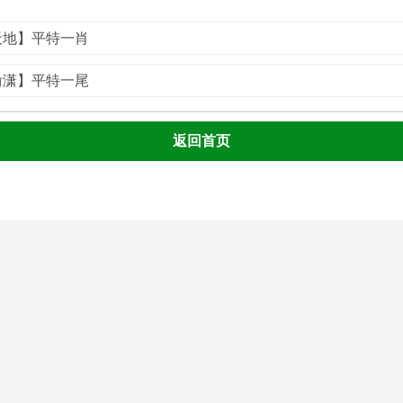
远天地】平特一肖
美渝潇】平特一尾
返回首页