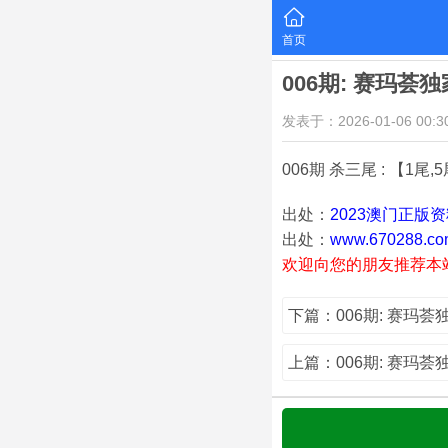
首页
006期: 赛玛荟
发表于：2026-01-06 00:30
006期 杀三尾 : 【1尾,5
出处：
2023澳门正版
出处：
www.670288.co
欢迎向您的朋友推荐本
下篇：006期: 赛玛
上篇：006期: 赛玛